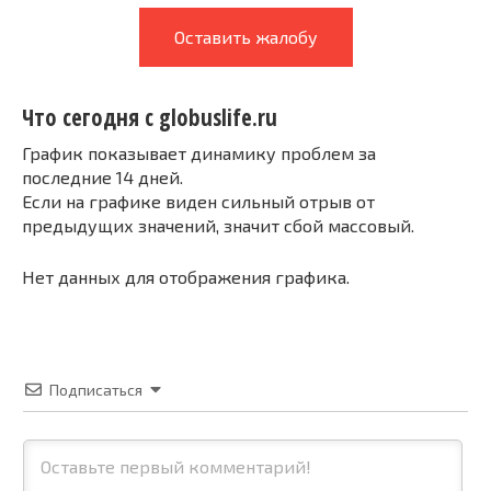
Оставить жалобу
Что сегодня с globuslife.ru
График показывает динамику проблем за
последние 14 дней.
Если на графике виден сильный отрыв от
предыдущих значений, значит сбой массовый.
Нет данных для отображения графика.
Подписаться