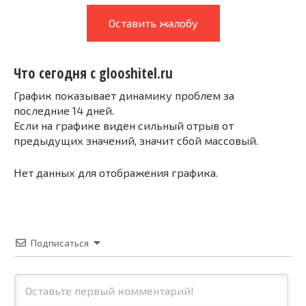
Оставить жалобу
Что сегодня с glooshitel.ru
График показывает динамику проблем за
последние 14 дней.
Если на графике виден сильный отрыв от
предыдущих значений, значит сбой массовый.
Нет данных для отображения графика.
Подписаться