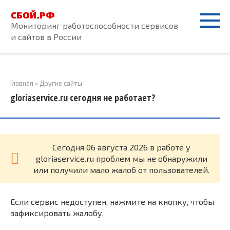
Перейти
СБОЙ.РФ
к
Мониторинг работоспособности сервисов
контенту
и сайтов в России
Главная
»
Другие сайты
gloriaservice.ru сегодня не работает?
Cегодня 06 августа 2026 в работе у
gloriaservice.ru проблем мы не обнаружили
или получили мало жалоб от пользователей.
Если сервис недоступен, нажмите на кнопку, чтобы
зафиксировать жалобу.