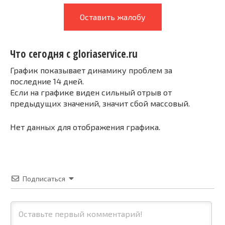
Оставить жалобу
Что сегодня с gloriaservice.ru
График показывает динамику проблем за
последние 14 дней.
Если на графике виден сильный отрыв от
предыдущих значений, значит сбой массовый.
Нет данных для отображения графика.
Подписаться