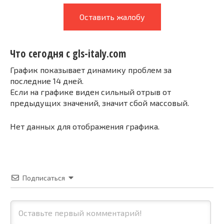
Оставить жалобу
Что сегодня с gls-italy.com
График показывает динамику проблем за
последние 14 дней.
Если на графике виден сильный отрыв от
предыдущих значений, значит сбой массовый.
Нет данных для отображения графика.
Подписаться