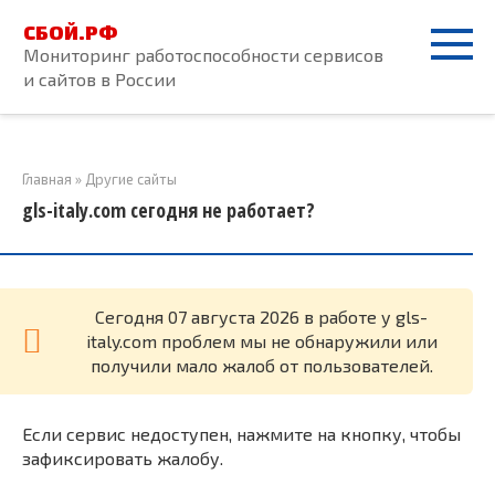
Перейти
СБОЙ.РФ
к
Мониторинг работоспособности сервисов
контенту
и сайтов в России
Главная
»
Другие сайты
gls-italy.com сегодня не работает?
Cегодня 07 августа 2026 в работе у gls-
italy.com проблем мы не обнаружили или
получили мало жалоб от пользователей.
Если сервис недоступен, нажмите на кнопку, чтобы
зафиксировать жалобу.