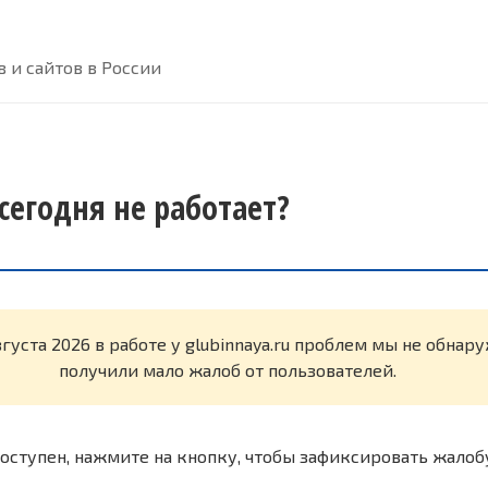
 и сайтов в России
 сегодня не работает?
вгуста 2026 в работе у glubinnaya.ru проблем мы не обнар
получили мало жалоб от пользователей.
оступен, нажмите на кнопку, чтобы зафиксировать жалоб