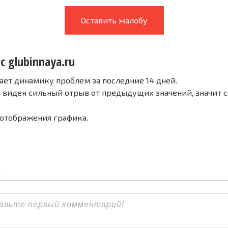
Оставить жалобу
с glubinnaya.ru
ает динамику проблем за последние 14 дней.
е виден сильный отрыв от предыдущих значений, значит 
 отображения графика.