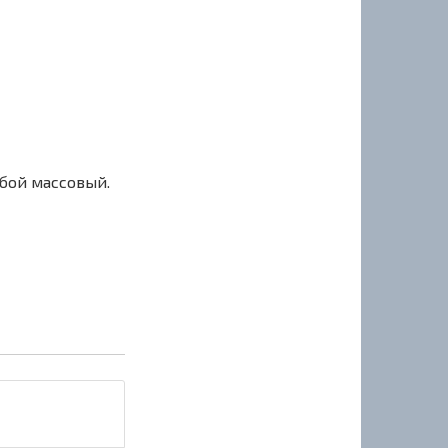
сбой массовый.