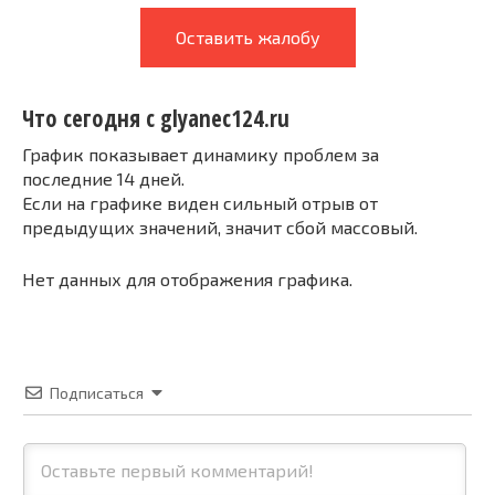
Оставить жалобу
Что сегодня с glyanec124.ru
График показывает динамику проблем за
последние 14 дней.
Если на графике виден сильный отрыв от
предыдущих значений, значит сбой массовый.
Нет данных для отображения графика.
Подписаться