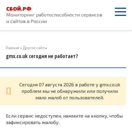
Перейти
СБОЙ.РФ
к
Мониторинг работоспособности сервисов
контенту
и сайтов в России
Главная
»
Другие сайты
gmx.co.uk сегодня не работает?
Cегодня 07 августа 2026 в работе у gmx.co.uk
проблем мы не обнаружили или получили
мало жалоб от пользователей.
Если сервис недоступен, нажмите на кнопку, чтобы
зафиксировать жалобу.