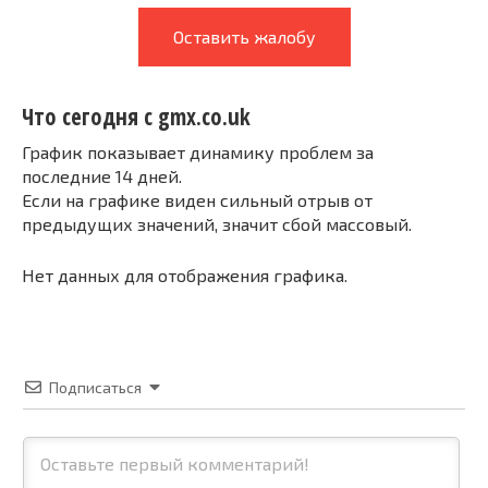
Оставить жалобу
Что сегодня с gmx.co.uk
График показывает динамику проблем за
последние 14 дней.
Если на графике виден сильный отрыв от
предыдущих значений, значит сбой массовый.
Нет данных для отображения графика.
Подписаться