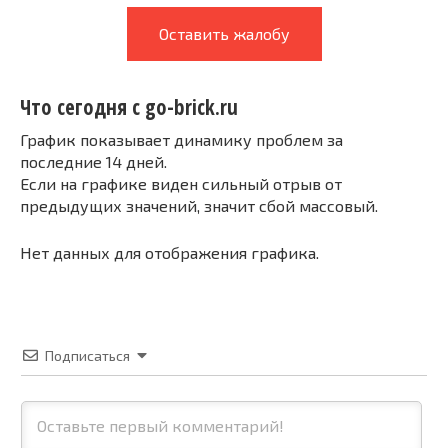
Оставить жалобу
Что сегодня с go-brick.ru
График показывает динамику проблем за
последние 14 дней.
Если на графике виден сильный отрыв от
предыдущих значений, значит сбой массовый.
Нет данных для отображения графика.
Подписаться