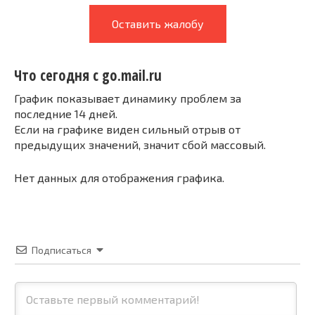
Оставить жалобу
Что сегодня с go.mail.ru
График показывает динамику проблем за
последние 14 дней.
Если на графике виден сильный отрыв от
предыдущих значений, значит сбой массовый.
Нет данных для отображения графика.
Подписаться