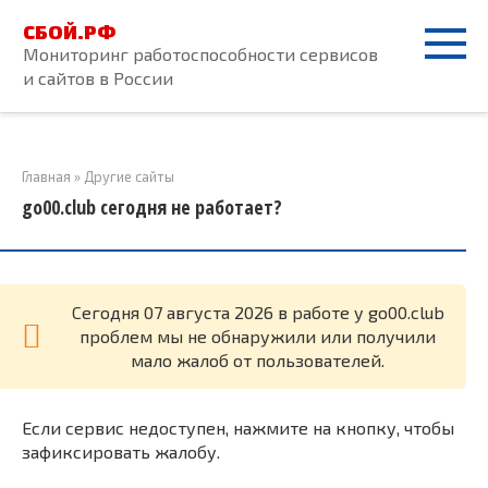
Перейти
СБОЙ.РФ
к
Мониторинг работоспособности сервисов
контенту
и сайтов в России
Главная
»
Другие сайты
go00.club сегодня не работает?
Cегодня 07 августа 2026 в работе у go00.club
проблем мы не обнаружили или получили
мало жалоб от пользователей.
Если сервис недоступен, нажмите на кнопку, чтобы
зафиксировать жалобу.