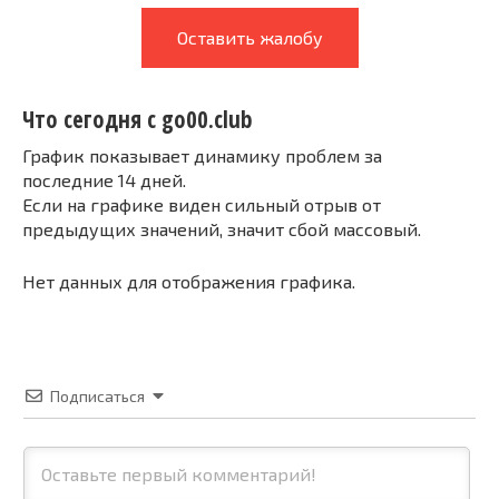
Оставить жалобу
Что сегодня с go00.club
График показывает динамику проблем за
последние 14 дней.
Если на графике виден сильный отрыв от
предыдущих значений, значит сбой массовый.
Нет данных для отображения графика.
Подписаться