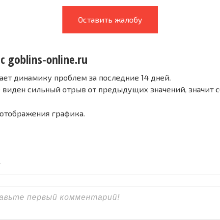
Оставить жалобу
с goblins-online.ru
ает динамику проблем за последние 14 дней.
е виден сильный отрыв от предыдущих значений, значит 
 отображения графика.