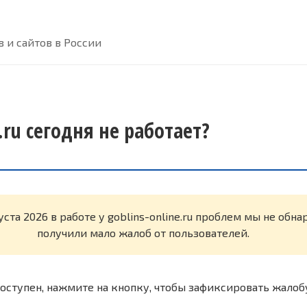
 и сайтов в России
e.ru сегодня не работает?
уста 2026 в работе у goblins-online.ru проблем мы не обн
получили мало жалоб от пользователей.
оступен, нажмите на кнопку, чтобы зафиксировать жалоб