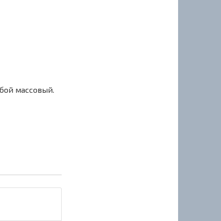
сбой массовый.