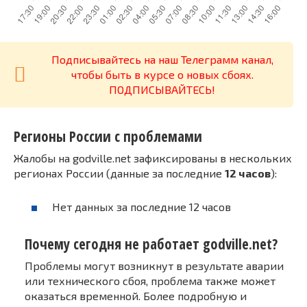
Подписывайтесь на наш Телеграмм канал,
чтобы быть в курсе о новых сбоях.
ПОДПИСЫВАЙТЕСЬ!
Регионы России с проблемами
Жалобы на godville.net зафиксированы в нескольких
регионах России (данные за последние
12 часов
):
Нет данных за последние 12 часов
Почему сегодня не работает godville.net?
Проблемы могут возникнут в результате аварии
или технического сбоя, проблема также может
оказаться временной. Более подробную и