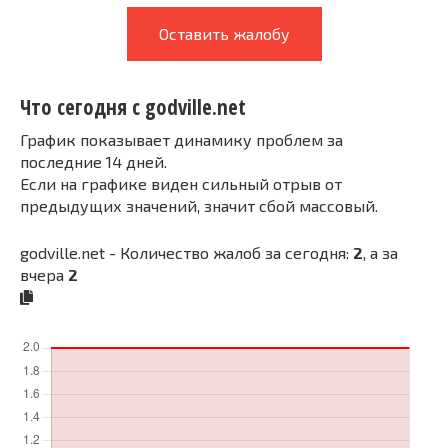
Оставить жалобу
Что сегодня с godville.net
График показывает динамику проблем за
последние 14 дней.
Если на графике виден сильный отрыв от
предыдущих значений, значит сбой массовый.
godville.net - Количество жалоб за сегодня:
2
, а за
вчера
2