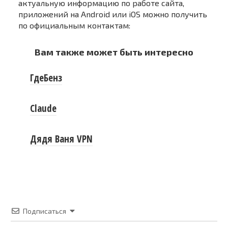
актуальную информацию по работе сайта,
приложений на Android или iOS можно получить
по официальным контактам:
Вам также может быть интересно
ГдеБенз
Claude
Дядя Ваня VPN
Подписаться