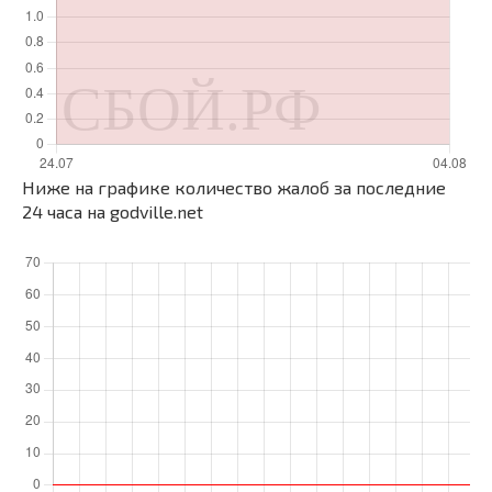
Ниже на графике количество жалоб за последние
24 часа на godville.net