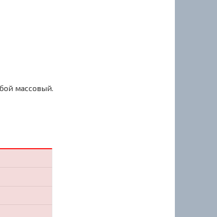
сбой массовый.