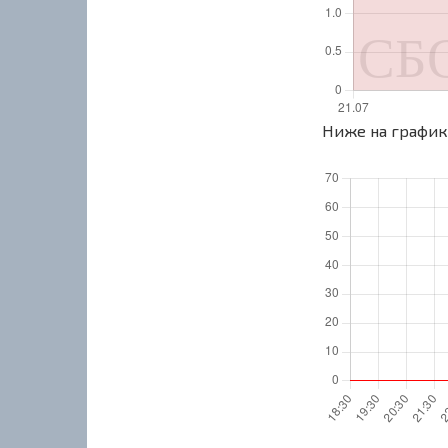
Ниже на графике