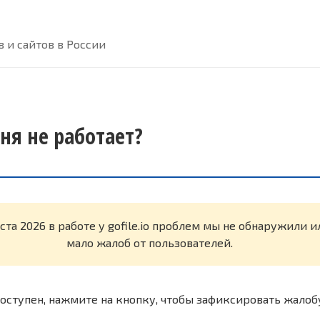
 и сайтов в России
дня не работает?
ста 2026 в работе у gofile.io проблем мы не обнаружили 
мало жалоб от пользователей.
оступен, нажмите на кнопку, чтобы зафиксировать жалоб