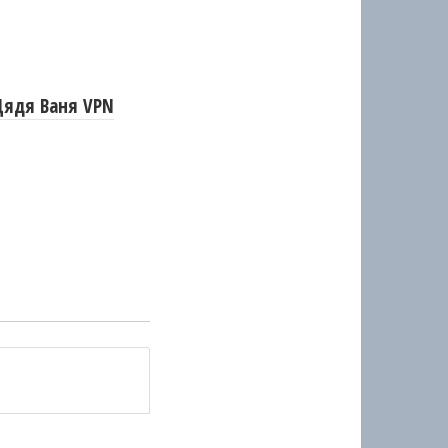
Дядя Ваня VPN