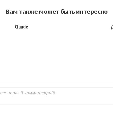
Вам также может быть интересно
Claude