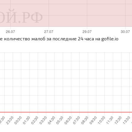
 количество жалоб за последние 24 часа на gofile.io