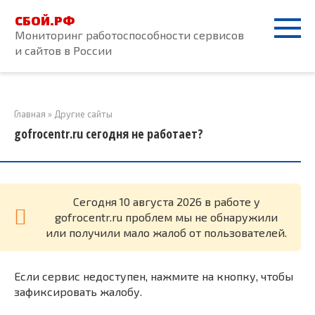
Перейти
СБОЙ.РФ
к
Мониторинг работоспособности сервисов
контенту
и сайтов в России
Главная
»
Другие сайты
gofrocentr.ru сегодня не работает?
Cегодня 10 августа 2026 в работе у
gofrocentr.ru проблем мы не обнаружили
или получили мало жалоб от пользователей.
Если сервис недоступен, нажмите на кнопку, чтобы
зафиксировать жалобу.