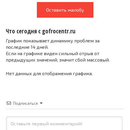
Оставить жалобу
Что сегодня с gofrocentr.ru
График показывает динамику проблем за
последние 14 дней.
Если на графике виден сильный отрыв от
предыдущих значений, значит сбой массовый.
Нет данных для отображения графика.
Подписаться