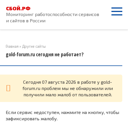
Перейти
СБОЙ.РФ
к
Мониторинг работоспособности сервисов
контенту
и сайтов в России
Главная
»
Другие сайты
gold-forum.ru сегодня не работает?
Cегодня 07 августа 2026 в работе у gold-
forum.ru проблем мы не обнаружили или
получили мало жалоб от пользователей.
Если сервис недоступен, нажмите на кнопку, чтобы
зафиксировать жалобу.