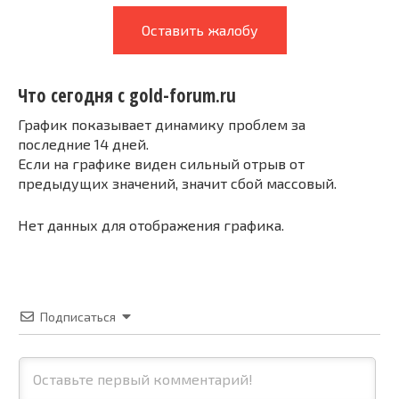
Оставить жалобу
Что сегодня с gold-forum.ru
График показывает динамику проблем за
последние 14 дней.
Если на графике виден сильный отрыв от
предыдущих значений, значит сбой массовый.
Нет данных для отображения графика.
Подписаться