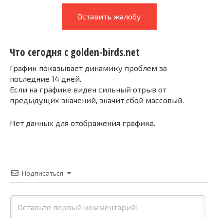
Оставить жалобу
Что сегодня с golden-birds.net
График показывает динамику проблем за
последние 14 дней.
Если на графике виден сильный отрыв от
предыдущих значений, значит сбой массовый.
Нет данных для отображения графика.
Подписаться