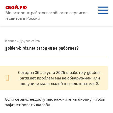
Перейти
СБОЙ.РФ
к
Мониторинг работоспособности сервисов
контенту
и сайтов в России
Главная
»
Другие сайты
golden-birds.net сегодня не работает?
Cегодня 06 августа 2026 в работе у golden-
birds.net проблем мы не обнаружили или
получили мало жалоб от пользователей.
Если сервис недоступен, нажмите на кнопку, чтобы
зафиксировать жалобу.