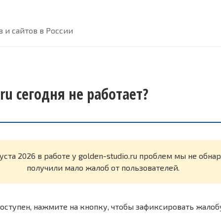
 и сайтов в России
.ru сегодня не работает?
уста 2026 в работе у golden-studio.ru проблем мы не обн
получили мало жалоб от пользователей.
оступен, нажмите на кнопку, чтобы зафиксировать жалоб