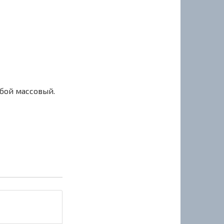
сбой массовый.