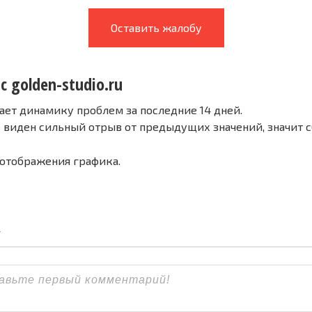
Оставить жалобу
с golden-studio.ru
ает динамику проблем за последние 14 дней.
е виден сильный отрыв от предыдущих значений, значит 
 отображения графика.