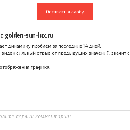
Оставить жалобу
с golden-sun-lux.ru
ает динамику проблем за последние 14 дней.
е виден сильный отрыв от предыдущих значений, значит 
 отображения графика.