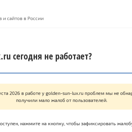
 и сайтов в России
x.ru сегодня не работает?
уста 2026 в работе у golden-sun-lux.ru проблем мы не обн
получили мало жалоб от пользователей.
оступен, нажмите на кнопку, чтобы зафиксировать жалоб