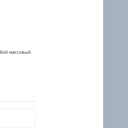
сбой массовый.