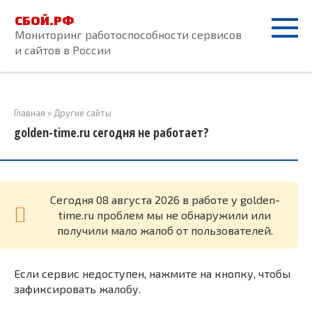
Перейти
СБОЙ.РФ
к
Мониторинг работоспособности сервисов
контенту
и сайтов в России
Главная
»
Другие сайты
golden-time.ru сегодня не работает?
Cегодня 08 августа 2026 в работе у golden-
time.ru проблем мы не обнаружили или
получили мало жалоб от пользователей.
Если сервис недоступен, нажмите на кнопку, чтобы
зафиксировать жалобу.