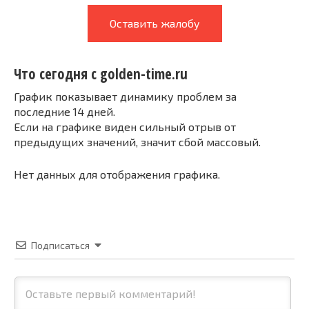
Оставить жалобу
Что сегодня с golden-time.ru
График показывает динамику проблем за
последние 14 дней.
Если на графике виден сильный отрыв от
предыдущих значений, значит сбой массовый.
Нет данных для отображения графика.
Подписаться