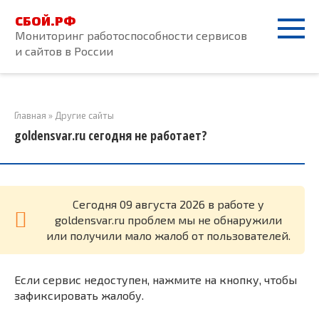
Перейти
СБОЙ.РФ
к
Мониторинг работоспособности сервисов
контенту
и сайтов в России
Главная
»
Другие сайты
goldensvar.ru сегодня не работает?
Cегодня 09 августа 2026 в работе у
goldensvar.ru проблем мы не обнаружили
или получили мало жалоб от пользователей.
Если сервис недоступен, нажмите на кнопку, чтобы
зафиксировать жалобу.