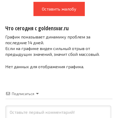
Оставить жалобу
Что сегодня с goldensvar.ru
График показывает динамику проблем за
последние 14 дней.
Если на графике виден сильный отрыв от
предыдущих значений, значит сбой массовый.
Нет данных для отображения графика.
Подписаться