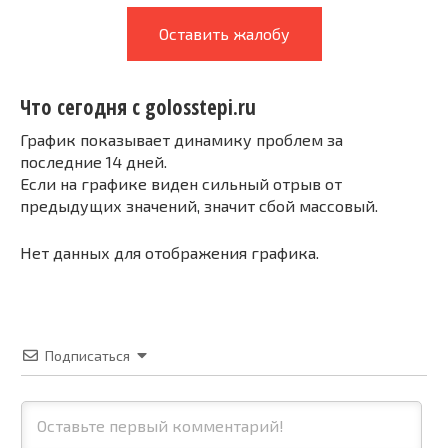
Оставить жалобу
Что сегодня с golosstepi.ru
График показывает динамику проблем за
последние 14 дней.
Если на графике виден сильный отрыв от
предыдущих значений, значит сбой массовый.
Нет данных для отображения графика.
Подписаться