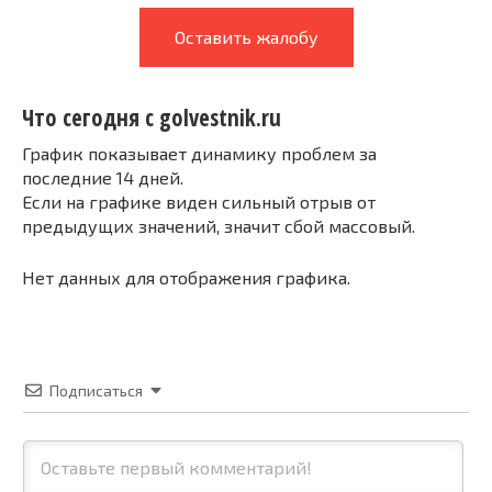
Оставить жалобу
Что сегодня с golvestnik.ru
График показывает динамику проблем за
последние 14 дней.
Если на графике виден сильный отрыв от
предыдущих значений, значит сбой массовый.
Нет данных для отображения графика.
Подписаться