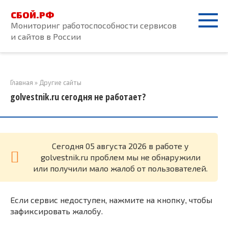
Перейти
СБОЙ.РФ
к
Мониторинг работоспособности сервисов
контенту
и сайтов в России
Главная
»
Другие сайты
golvestnik.ru сегодня не работает?
Cегодня 05 августа 2026 в работе у
golvestnik.ru проблем мы не обнаружили
или получили мало жалоб от пользователей.
Если сервис недоступен, нажмите на кнопку, чтобы
зафиксировать жалобу.