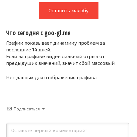
Оставить жалобу
Что сегодня с goo-gl.me
График показывает динамику проблем за
последние 14 дней.
Если на графике виден сильный отрыв от
предыдущих значений, значит сбой массовый.
Нет данных для отображения графика.
Подписаться