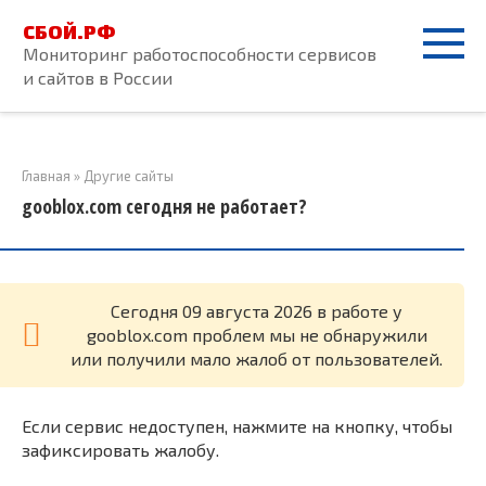
Перейти
СБОЙ.РФ
к
Мониторинг работоспособности сервисов
контенту
и сайтов в России
Главная
»
Другие сайты
gooblox.com сегодня не работает?
Cегодня 09 августа 2026 в работе у
gooblox.com проблем мы не обнаружили
или получили мало жалоб от пользователей.
Если сервис недоступен, нажмите на кнопку, чтобы
зафиксировать жалобу.