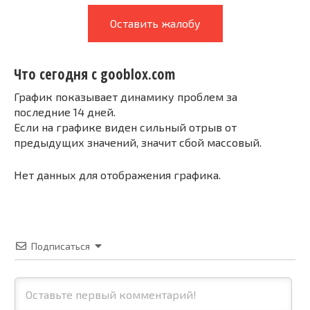
Оставить жалобу
Что сегодня с gooblox.com
График показывает динамику проблем за
последние 14 дней.
Если на графике виден сильный отрыв от
предыдущих значений, значит сбой массовый.
Нет данных для отображения графика.
Подписаться