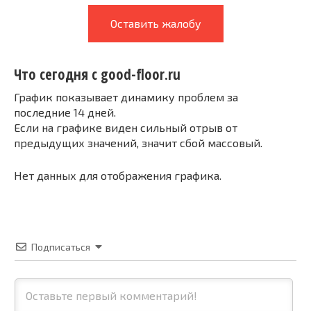
Оставить жалобу
Что сегодня с good-floor.ru
График показывает динамику проблем за
последние 14 дней.
Если на графике виден сильный отрыв от
предыдущих значений, значит сбой массовый.
Нет данных для отображения графика.
Подписаться