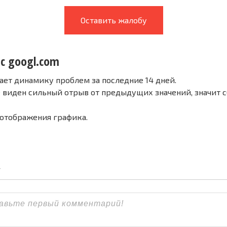
Оставить жалобу
 с googl.com
ает динамику проблем за последние 14 дней.
е виден сильный отрыв от предыдущих значений, значит 
 отображения графика.