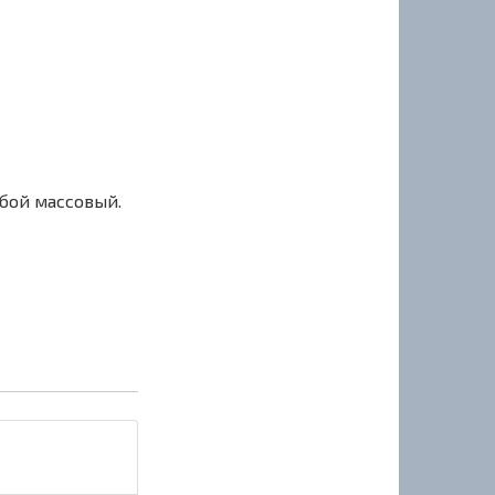
сбой массовый.