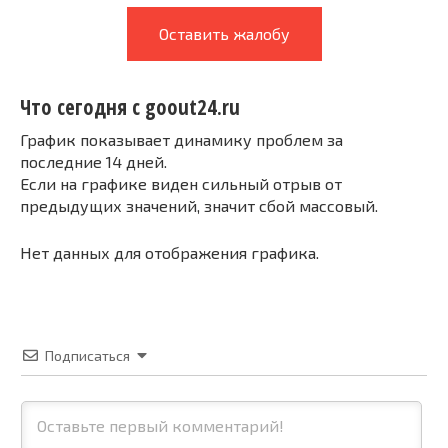
Оставить жалобу
Что сегодня с goout24.ru
График показывает динамику проблем за
последние 14 дней.
Если на графике виден сильный отрыв от
предыдущих значений, значит сбой массовый.
Нет данных для отображения графика.
Подписаться