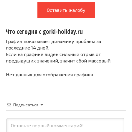
Оставить жалобу
Что сегодня с gorki-holiday.ru
График показывает динамику проблем за
последние 14 дней.
Если на графике виден сильный отрыв от
предыдущих значений, значит сбой массовый.
Нет данных для отображения графика.
Подписаться