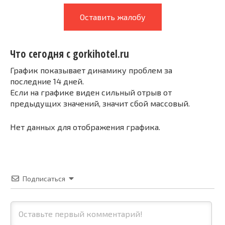
Оставить жалобу
Что сегодня с gorkihotel.ru
График показывает динамику проблем за
последние 14 дней.
Если на графике виден сильный отрыв от
предыдущих значений, значит сбой массовый.
Нет данных для отображения графика.
Подписаться