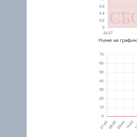
Ниже на графике