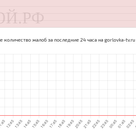
 количество жалоб за последние 24 часа на gorlovka-tv.ru