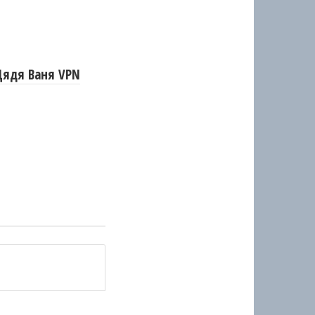
Дядя Ваня VPN