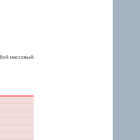
сбой массовый.