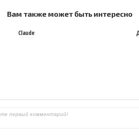
Вам также может быть интересно
Claude