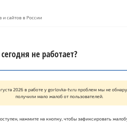
 и сайтов в России
u сегодня не работает?
густа 2026 в работе у gorlovka-tv.ru проблем мы не обна
получили мало жалоб от пользователей.
оступен, нажмите на кнопку, чтобы зафиксировать жалоб