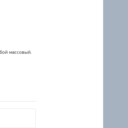
сбой массовый.