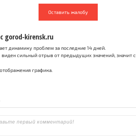
Оставить жалобу
с gorod-kirensk.ru
ает динамику проблем за последние 14 дней.
е виден сильный отрыв от предыдущих значений, значит 
 отображения графика.