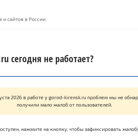
 и сайтов в России
.ru сегодня не работает?
уста 2026 в работе у gorod-kirensk.ru проблем мы не обн
получили мало жалоб от пользователей.
оступен, нажмите на кнопку, чтобы зафиксировать жалоб