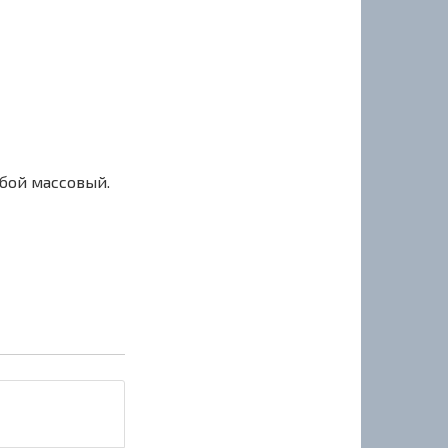
сбой массовый.