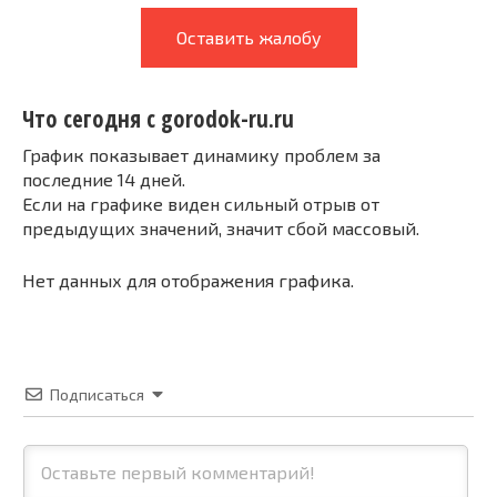
Оставить жалобу
Что сегодня с gorodok-ru.ru
График показывает динамику проблем за
последние 14 дней.
Если на графике виден сильный отрыв от
предыдущих значений, значит сбой массовый.
Нет данных для отображения графика.
Подписаться