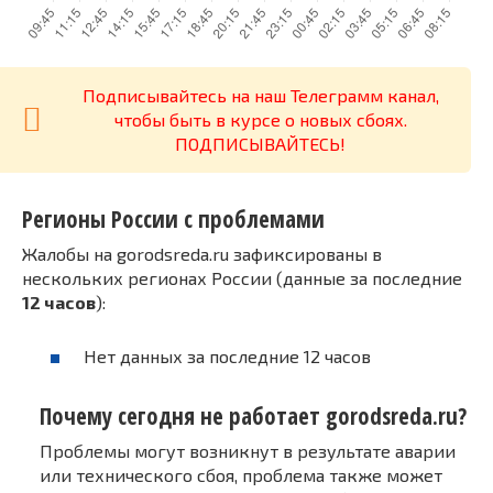
Подписывайтесь на наш Телеграмм канал,
чтобы быть в курсе о новых сбоях.
ПОДПИСЫВАЙТЕСЬ!
Регионы России с проблемами
Жалобы на gorodsreda.ru зафиксированы в
нескольких регионах России (данные за последние
12 часов
):
Нет данных за последние 12 часов
Почему сегодня не работает gorodsreda.ru?
Проблемы могут возникнут в результате аварии
или технического сбоя, проблема также может