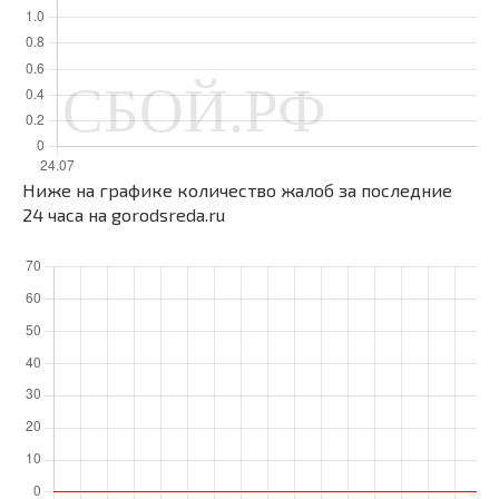
Ниже на графике количество жалоб за последние
24 часа на gorodsreda.ru