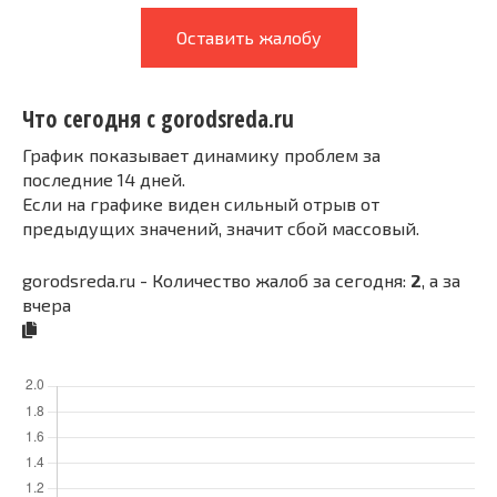
Оставить жалобу
Что сегодня с gorodsreda.ru
График показывает динамику проблем за
последние 14 дней.
Если на графике виден сильный отрыв от
предыдущих значений, значит сбой массовый.
gorodsreda.ru - Количество жалоб за сегодня:
2
, а за
вчера