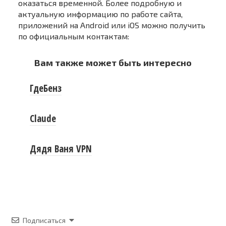
оказаться временной. Более подробную и
актуальную информацию по работе сайта,
приложений на Android или iOS можно получить
по официальным контактам:
Вам также может быть интересно
ГдеБенз
Claude
Дядя Ваня VPN
Подписаться