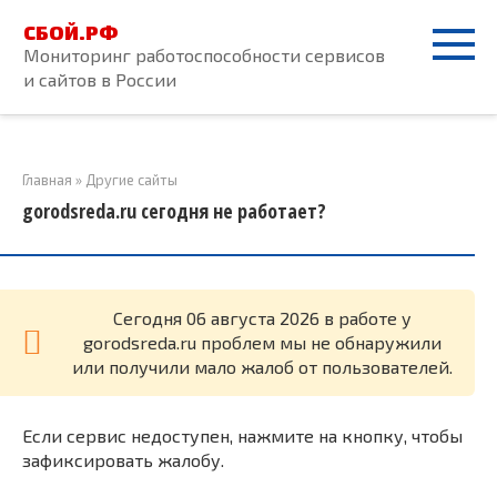
Перейти
СБОЙ.РФ
к
Мониторинг работоспособности сервисов
контенту
и сайтов в России
Главная
»
Другие сайты
gorodsreda.ru сегодня не работает?
Cегодня 06 августа 2026 в работе у
gorodsreda.ru проблем мы не обнаружили
или получили мало жалоб от пользователей.
Если сервис недоступен, нажмите на кнопку, чтобы
зафиксировать жалобу.