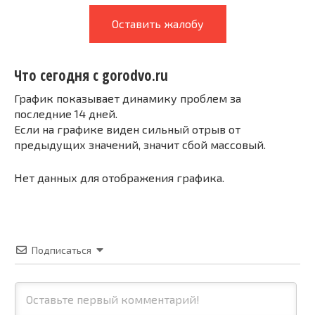
Оставить жалобу
Что сегодня с gorodvo.ru
График показывает динамику проблем за
последние 14 дней.
Если на графике виден сильный отрыв от
предыдущих значений, значит сбой массовый.
Нет данных для отображения графика.
Подписаться