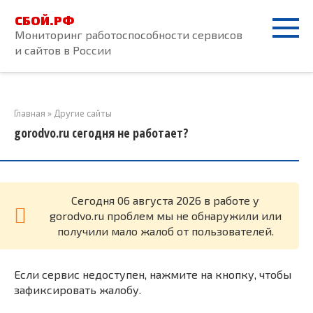
Перейти
СБОЙ.РФ
к
Мониторинг работоспособности сервисов
контенту
и сайтов в России
Главная
»
Другие сайты
gorodvo.ru сегодня не работает?
Cегодня 06 августа 2026 в работе у
gorodvo.ru проблем мы не обнаружили или
получили мало жалоб от пользователей.
Если сервис недоступен, нажмите на кнопку, чтобы
зафиксировать жалобу.