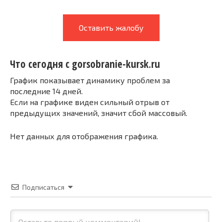
Оставить жалобу
Что сегодня с gorsobranie-kursk.ru
График показывает динамику проблем за
последние 14 дней.
Если на графике виден сильный отрыв от
предыдущих значений, значит сбой массовый.
Нет данных для отображения графика.
Подписаться