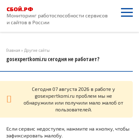
Перейти
СБОЙ.РФ
к
Мониторинг работоспособности сервисов
контенту
и сайтов в России
Главная
»
Другие сайты
gosexpertkomi.ru сегодня не работает?
Cегодня 07 августа 2026 в работе у
gosexpertkomi.ru проблем мы не
обнаружили или получили мало жалоб от
пользователей.
Если сервис недоступен, нажмите на кнопку, чтобы
зафиксировать жалобу.