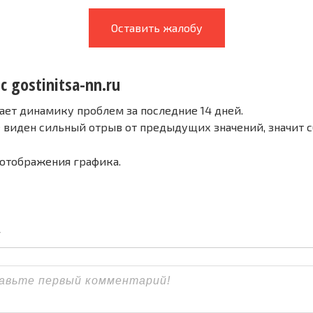
Оставить жалобу
с gostinitsa-nn.ru
ает динамику проблем за последние 14 дней.
е виден сильный отрыв от предыдущих значений, значит 
 отображения графика.