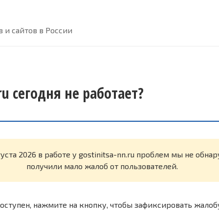
 и сайтов в России
.ru сегодня не работает?
густа 2026 в работе у gostinitsa-nn.ru проблем мы не обн
получили мало жалоб от пользователей.
оступен, нажмите на кнопку, чтобы зафиксировать жалоб