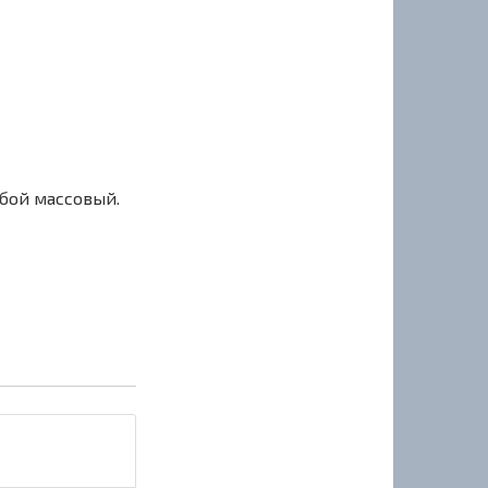
сбой массовый.