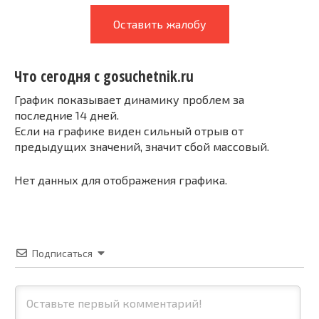
Оставить жалобу
Что сегодня с gosuchetnik.ru
График показывает динамику проблем за
последние 14 дней.
Если на графике виден сильный отрыв от
предыдущих значений, значит сбой массовый.
Нет данных для отображения графика.
Подписаться