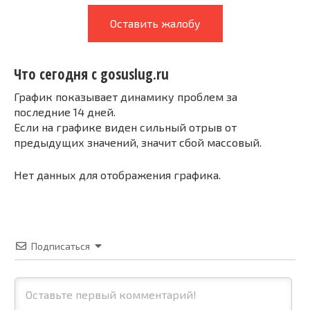
Оставить жалобу
Что сегодня с gosuslug.ru
График показывает динамику проблем за
последние 14 дней.
Если на графике виден сильный отрыв от
предыдущих значений, значит сбой массовый.
Нет данных для отображения графика.
Подписаться