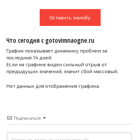
Оставить жалобу
Что сегодня с gotovimnaogne.ru
График показывает динамику проблем за
последние 14 дней.
Если на графике виден сильный отрыв от
предыдущих значений, значит сбой массовый.
Нет данных для отображения графика.
Подписаться