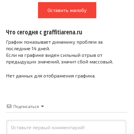
Оставить жалобу
Что сегодня с graffitiarena.ru
График показывает динамику проблем за
последние 14 дней.
Если на графике виден сильный отрыв от
предыдущих значений, значит сбой массовый.
Нет данных для отображения графика.
Подписаться