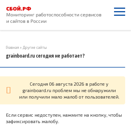
Перейти
СБОЙ.РФ
к
Мониторинг работоспособности сервисов
контенту
и сайтов в России
Главная
»
Другие сайты
grainboard.ru сегодня не работает?
Cегодня 06 августа 2026 в работе у
grainboard.ru проблем мы не обнаружили
или получили мало жалоб от пользователей.
Если сервис недоступен, нажмите на кнопку, чтобы
зафиксировать жалобу.