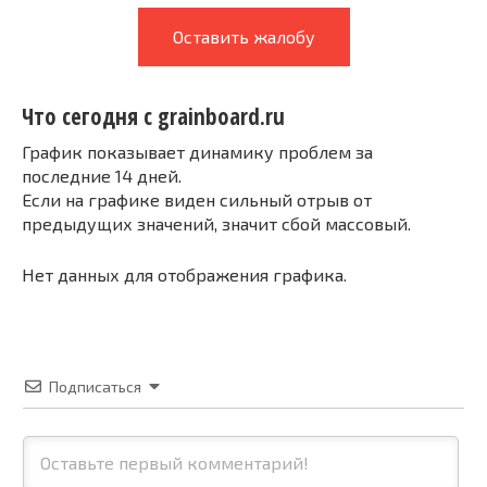
Оставить жалобу
Что сегодня с grainboard.ru
График показывает динамику проблем за
последние 14 дней.
Если на графике виден сильный отрыв от
предыдущих значений, значит сбой массовый.
Нет данных для отображения графика.
Подписаться