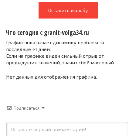
Оставить жалобу
Что сегодня с granit-volga34.ru
График показывает динамику проблем за
последние 14 дней.
Если на графике виден сильный отрыв от
предыдущих значений, значит сбой массовый.
Нет данных для отображения графика.
Подписаться