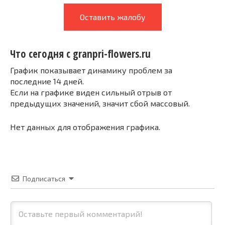
Оставить жалобу
Что сегодня с granpri-flowers.ru
График показывает динамику проблем за
последние 14 дней.
Если на графике виден сильный отрыв от
предыдущих значений, значит сбой массовый.
Нет данных для отображения графика.
Подписаться