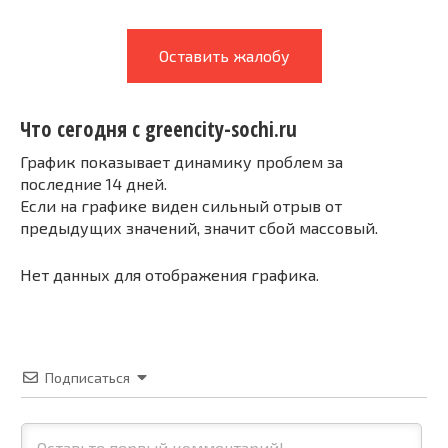
Оставить жалобу
Что сегодня с greencity-sochi.ru
График показывает динамику проблем за
последние 14 дней.
Если на графике виден сильный отрыв от
предыдущих значений, значит сбой массовый.
Нет данных для отображения графика.
Подписаться