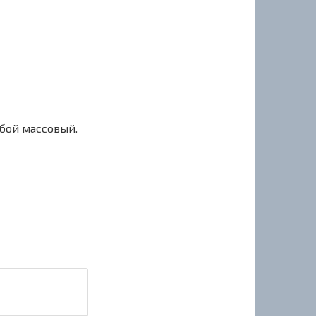
сбой массовый.