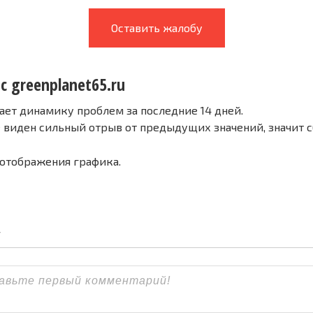
Оставить жалобу
с greenplanet65.ru
ает динамику проблем за последние 14 дней.
е виден сильный отрыв от предыдущих значений, значит 
 отображения графика.