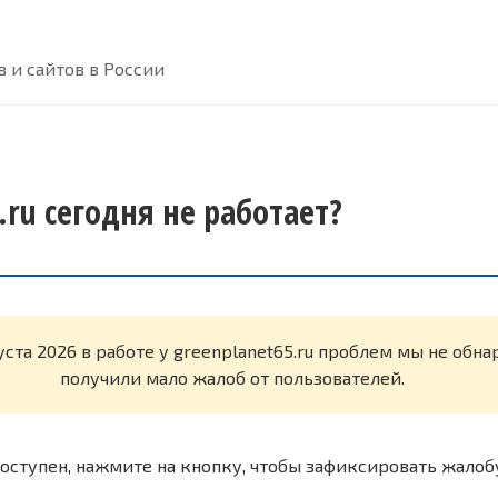
 и сайтов в России
.ru сегодня не работает?
уста 2026 в работе у greenplanet65.ru проблем мы не обн
получили мало жалоб от пользователей.
оступен, нажмите на кнопку, чтобы зафиксировать жалоб