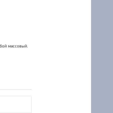
сбой массовый.