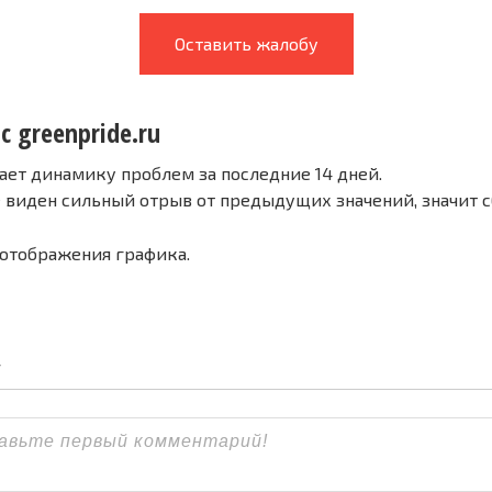
Оставить жалобу
с greenpride.ru
ает динамику проблем за последние 14 дней.
е виден сильный отрыв от предыдущих значений, значит 
 отображения графика.