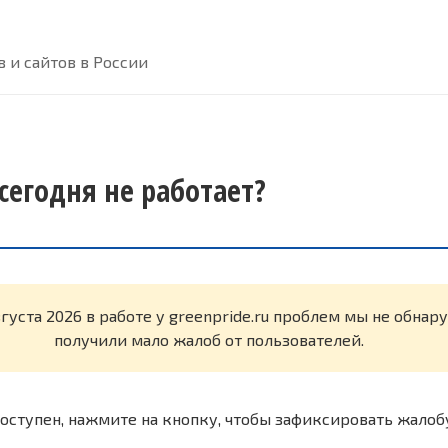
 и сайтов в России
 сегодня не работает?
вгуста 2026 в работе у greenpride.ru проблем мы не обна
получили мало жалоб от пользователей.
оступен, нажмите на кнопку, чтобы зафиксировать жалоб