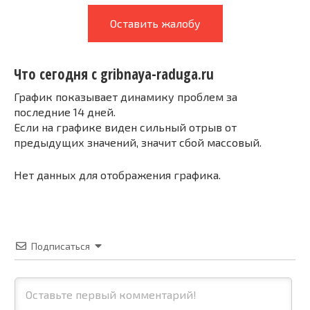
Оставить жалобу
Что сегодня с gribnaya-raduga.ru
График показывает динамику проблем за
последние 14 дней.
Если на графике виден сильный отрыв от
предыдущих значений, значит сбой массовый.
Нет данных для отображения графика.
Подписаться