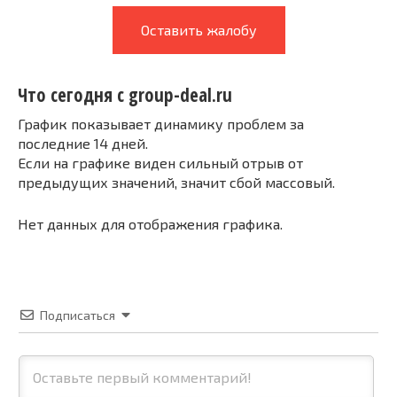
Оставить жалобу
Что сегодня с group-deal.ru
График показывает динамику проблем за
последние 14 дней.
Если на графике виден сильный отрыв от
предыдущих значений, значит сбой массовый.
Нет данных для отображения графика.
Подписаться